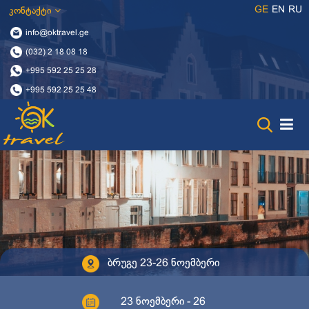
GE
EN
RU
კონტაქტი
info@oktravel.ge
(032) 2 18 08 18
+995 592 25 25 28
+995 592 25 25 48
ბრუგე 23-26 ნოემბერი
23 ნოემბერი - 26