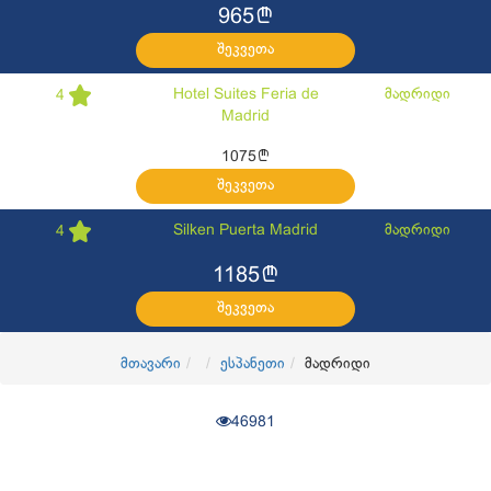
l
965
შეკვეთა
Hotel Suites Feria de
მადრიდი
4
Madrid
l
1075
შეკვეთა
Silken Puerta Madrid
მადრიდი
4
l
1185
შეკვეთა
მთავარი
ესპანეთი
მადრიდი
46981