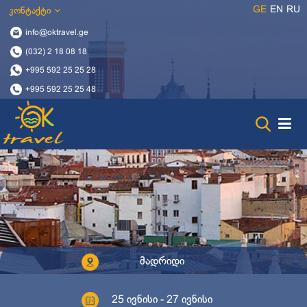
GE
EN
RU
კონტაქტი
info@oktravel.ge
(032) 2 18 08 18
+995 592 25 25 28
+995 592 25 25 48
მადრიდი
25 ივნისი - 27 ივნისი