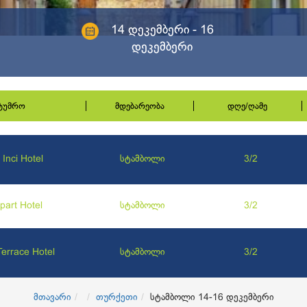
14 დეკემბერი - 16
დეკემბერი
სტუმრო
მდებარეობა
დღე/ღამე
 Inci Hotel
სტამბოლი
3/2
Apart Hotel
სტამბოლი
3/2
Terrace Hotel
სტამბოლი
3/2
მთავარი
თურქეთი
სტამბოლი 14-16 დეკემბერი