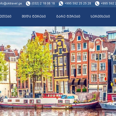
nfo@oktravel.ge
(032) 2 18 08 18
+995 592 25 25 28
+995 592 
ეთები
შიდა ტურები
გარე ტურები
სერვისები