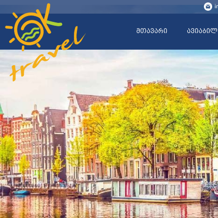
i
მთავარი
ავიაბილ