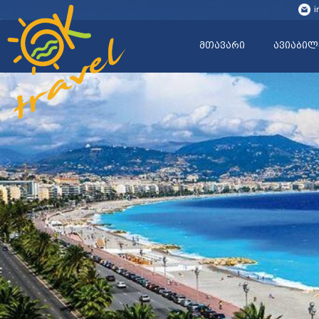
i
მთავარი
ავიაბილ