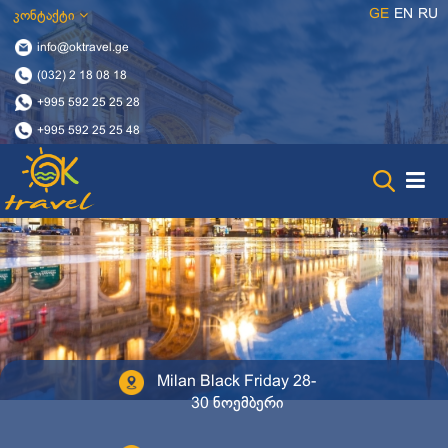
GE
EN
RU
კონტაქტი
info@oktravel.ge
(032) 2 18 08 18
+995 592 25 25 28
+995 592 25 25 48
Milan Black Friday 28-
30 ნოემბერი