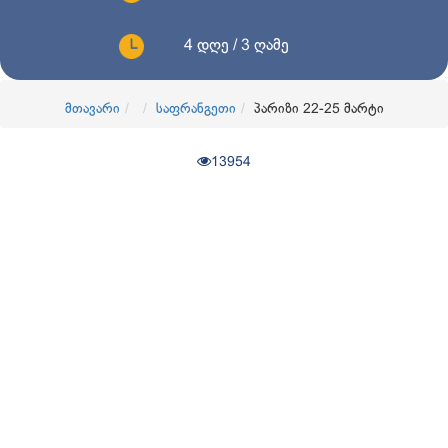
4 დღე / 3 ღამე
მთავარი
საფრანგეთი
პარიზი 22-25 მარტი
13954