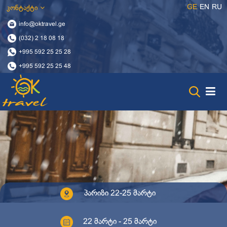
GE
EN
RU
კონტაქტი
info@oktravel.ge
(032) 2 18 08 18
+995 592 25 25 28
+995 592 25 25 48
პარიზი 22-25 მარტი
22 მარტი - 25 მარტი