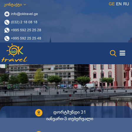
GE
EN
RU
კონტაქტი
info@oktravel.ge
(032) 2 18 08 18
+995 592 25 25 28
+995 592 25 25 48
დორტმუნდი 31
იანვარი-3 თებერვალი