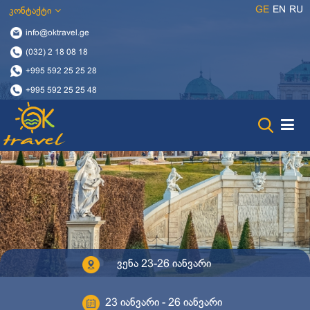
GE
EN
RU
კონტაქტი
info@oktravel.ge
(032) 2 18 08 18
+995 592 25 25 28
+995 592 25 25 48
ვენა 23-26 იანვარი
23 იანვარი - 26 იანვარი