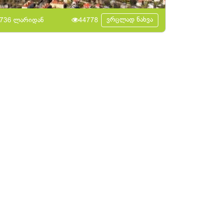
ვრცლად ნახვა
736 ლარიდან
44778