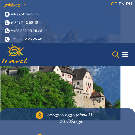
GE
EN
RU
კონტაქტი
info@oktravel.ge
(032) 2 18 08 18
+995 592 25 25 28
+995 592 25 25 48
იტალია-შვეიცარია 19-
26 აპრილი