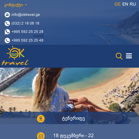
GE
EN
RU
კონტაქტი
info@oktravel.ge
(032) 2 18 08 18
+995 592 25 25 28
+995 592 25 25 48
ტენერიფე
18 დეკემბერი - 22