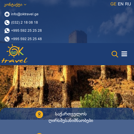
GE
EN
RU
კონტაქტი
info@oktravel.ge
(032) 2 18 08 18
+995 592 25 25 28
+995 592 25 25 48
საქართველოს
ღირსშესანიშნაობები