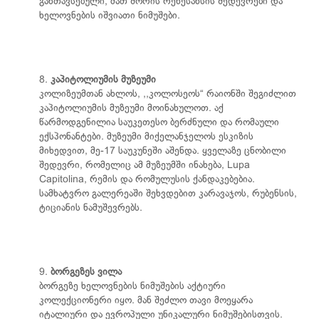
განთავსებული, მათ შორის რენესანსის შედევრები და
ხელოვნების იშვიათი ნიმუშები.
8.
კაპიტოლიუმის მუზეუმი
კოლიზეუმთან ახლოს, ,,კოლოსეოს“ რაიონში შეგიძლით
კაპიტოლიუმის მუზეუმი მოინახულოთ. აქ
წარმოდგენილია საუკეთესო ბერძნული და რომაული
ექსპონანტები. მუზეუმი მიქელანჯელოს ესკიზის
მიხედვით, მე-17 საუკუნეში აშენდა. ყველაზე ცნობილი
შედევრი, რომელიც ამ მუზეუმში ინახება, Lupa
Capitolina, რემის და რომულუსის ქანდაკებებია.
სამხატვრო გალერეაში შეხვდებით კარავაჯოს, რუბენსის,
ტიციანის ნამუშევრებს.
9.
ბორგეზეს ვილა
ბორგეზე ხელოვნების ნიმუშების აქტიური
კოლექციონერი იყო. მან შეძლო თავი მოეყარა
იტალიური და ევროპული უნიკალური ნიმუშებისთვის.