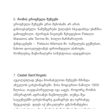
6.
რომის ეროვნული მუზეუმი
ეროვნული მუზეუმი ერთ შენობაში არ არის
განთავსებული. ნამუშევრები ქალაქის სხვადასხვა უბანშია
გამოფენილი. ძვირფას ნივთებს შეხვდებით Palazzo
Massimo alle Terme-ში, ხოლო მარმარილოს
ქანდაკებებს – Palazzo Altemps-ში. საშუალება გექნებათ,
ნახოთ დიოკლეტიანეს დროინდელი აბანოები,
რომლებიც მაქსიმალური სიზუსტითაა აღდგენილი.
7.
Castel Sant’Angelo
აუცილებლად უნდა მოინახულოთ მუზეუმი წმინდა
ანჯელოს ციხესიმაგრეში. მისი ზოგიერთი ნაწილი 1900
წლისაა. თავდაპირველად იგი ააგეს, როგორც რომის
იმპერატორ ადრიანეს მავზოლეუმი, თუმცა შუა
საუკუნეებში ციხესიმაგრე გაამაგრეს და იერსახეც
შეუცვალეს. დღეს იქ უნიკალური ექსპონანტებია