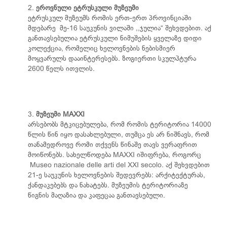
2.
ეროვნული ეტრუსკული მუზეუმი
ეტრუსკულ მუზეუმს რომის ერთ-ერთ პროვინციაში
მდებარე მე-16 საუკუნის ვილაში ,,ჯულია“ შეხვდებით. აქ
განთავსებულია ეტრუსკული ნიმუშების ყველაზე დიდი
კოლექცია, რომელიც ხელოვნების ნებისმიერ
მოყვარულს დააინტერესებს. ზოგიერთი სკულპტურა
2600 წელს ითვლის.
3.
მუზეუმი MAXXI
არსებობს მტკიცებულება, რომ რომის ტერიტორია 14000
წლის წინ იყო დასახლებული, თუმცა ეს არ ნიშნავს, რომ
თანამედროვე რომი თქვენს წინაშე თავს ვერაფრით
მოიწონებს. სახელწოდება MAXXI იშიფრება, როგორც
Museo nazionale delle arti del XXI secolo. აქ შეხვდებით
21-ე საუკუნის ხელოვნების შედევრებს: არქიტექტურას,
ქანდაკებებს და ნახატებს. მუზეუმის ტერიტორიაზე
წიგნის მაღაზია და კაფეცაა განთავსებული.