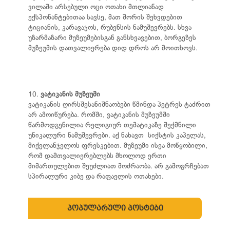
ვილაში არსებული ოცი ოთახი მთლიანად
ექსპონანტებითაა სავსე, მათ შორის შეხვდებით
ტიციანის, კარავაჯოს, რუბენსის ნამუშევრებს. სხვა
უზარმაზარი მუზეუმებისგან განსხვავებით, ბორგეზეს
მუზეუმის დათვალიერება დიდ დროს არ მოითხოვს.
10.
ვატიკანის მუზეუმი
ვატიკანის ღირსშესანიშნაობები წმინდა პეტრეს ტაძრით
არ ამოიწურება. რომში, ვატიკანის მუზეუმში
წარმოდგენილია რელიგიურ თემატიკაზე შექმნილი
უნიკალური ნამუშევრები. აქ ნახავთ სიქსტის კაპელას,
მიქელანჯელოს ფრესკებით. მუზეუმი ისეა მოწყობილი,
რომ დამთვალიერებლებს მხოლოდ ერთი
მიმართულებით შეუძლიათ მოძრაობა. არ გამოგრჩებათ
სპირალური კიბე და რაფაელის ოთახები.
პოპულარული პოსტები