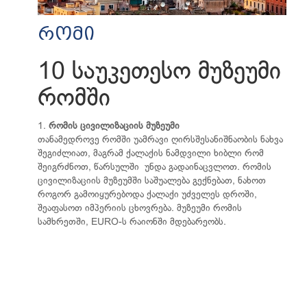
რომი
10 საუკეთესო მუზეუმი
რომში
1.
რომის ცივილიზაციის მუზეუმი
თანამედროვე რომში უამრავი ღირსშესანიშნაობის ნახვა
შეგიძლიათ, მაგრამ ქალაქის ნამდვილი ხიბლი რომ
შეიგრძნოთ, წარსულში უნდა გადაინაცვლოთ. რომის
ცივილიზაციის მუზეუმში საშუალება გექნებათ, ნახოთ
როგორ გამოიყურებოდა ქალაქი უძველეს დროში,
შეაფასოთ იმპერიის ცხოვრება. მუზეუმი რომის
სამხრეთში, EURO-ს რაიონში მდებარეობს.