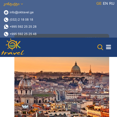
GE
EN
RU
კონტაქტი
info@oktravel.ge
(032) 2 18 08 18
+995 592 25 25 28
+995 592 25 25 48
19254 ნახვა
14 დეკემბერი, 2017