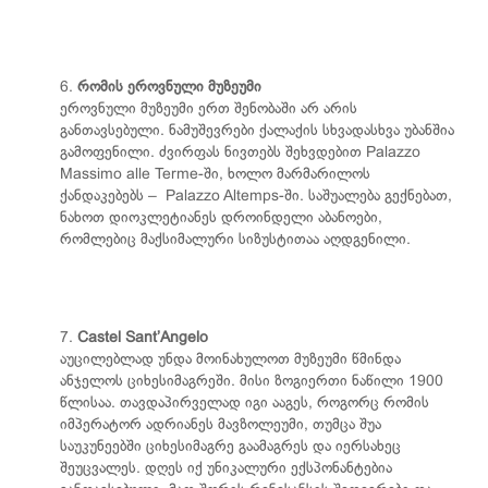
6.
რომის ეროვნული მუზეუმი
ეროვნული მუზეუმი ერთ შენობაში არ არის
განთავსებული. ნამუშევრები ქალაქის სხვადასხვა უბანშია
გამოფენილი. ძვირფას ნივთებს შეხვდებით Palazzo
Massimo alle Terme-ში, ხოლო მარმარილოს
ქანდაკებებს – Palazzo Altemps-ში. საშუალება გექნებათ,
ნახოთ დიოკლეტიანეს დროინდელი აბანოები,
რომლებიც მაქსიმალური სიზუსტითაა აღდგენილი.
7.
Castel Sant’Angelo
აუცილებლად უნდა მოინახულოთ მუზეუმი წმინდა
ანჯელოს ციხესიმაგრეში. მისი ზოგიერთი ნაწილი 1900
წლისაა. თავდაპირველად იგი ააგეს, როგორც რომის
იმპერატორ ადრიანეს მავზოლეუმი, თუმცა შუა
საუკუნეებში ციხესიმაგრე გაამაგრეს და იერსახეც
შეუცვალეს. დღეს იქ უნიკალური ექსპონანტებია