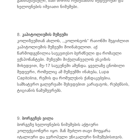
განთავსებული, მათ შორის რენესანსის შედევრები და
ხელოვნების იშვიათი ნიმუშები.
8.
კაპიტოლიუმის მუზეუმი
კოლიზეუმთან ახლოს, ,,კოლოსეოს“ რაიონში შეგიძლით
კაპიტოლიუმის მუზეუმი მოინახულოთ. აქ
წარმოდგენილია საუკეთესო ბერძნული და რომაული
ექსპონანტები. მუზეუმი მიქელანჯელოს ესკიზის
მიხედვით, მე-17 საუკუნეში აშენდა. ყველაზე ცნობილი
შედევრი, რომელიც ამ მუზეუმში ინახება, Lupa
Capitolina, რემის და რომულუსის ქანდაკებებია.
სამხატვრო გალერეაში შეხვდებით კარავაჯოს, რუბენსის,
ტიციანის ნამუშევრებს.
9.
ბორგეზეს ვილა
ბორგეზე ხელოვნების ნიმუშების აქტიური
კოლექციონერი იყო. მან შეძლო თავი მოეყარა
იტალიური და ევროპული უნიკალური ნიმუშებისთვის.