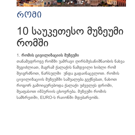
რომი
10 საუკეთესო მუზეუმი
რომში
1.
რომის ცივილიზაციის მუზეუმი
თანამედროვე რომში უამრავი ღირსშესანიშნაობის ნახვა
შეგიძლიათ, მაგრამ ქალაქის ნამდვილი ხიბლი რომ
შეიგრძნოთ, წარსულში უნდა გადაინაცვლოთ. რომის
ცივილიზაციის მუზეუმში საშუალება გექნებათ, ნახოთ
როგორ გამოიყურებოდა ქალაქი უძველეს დროში,
შეაფასოთ იმპერიის ცხოვრება. მუზეუმი რომის
სამხრეთში, EURO-ს რაიონში მდებარეობს.