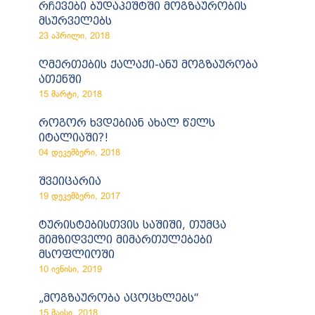
რჩევები ბუდაპეშტში მოგზაურობის
მსურველებს
23 აპრილი, 2018
ღმერთების ქალაქი-ანუ მოგზაურობა
ათენში
15 მარტი, 2018
როგორ ხვდებიან ახალ წელს
იტალიაში?!
04 დეკემბერი, 2018
შვეიცარია
19 დეკემბერი, 2017
ტურისტებისთვის საშიში, თუმცა
მიმზიდველი მიმართულებები
მსოფლიოში
10 ივნისი, 2019
„მოგზაურობა აცოცხლებს“
15 მაისი, 2018