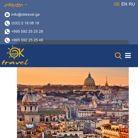
GE
EN
RU
კონტაქტი
info@oktravel.ge
(032) 2 18 08 18
+995 592 25 25 28
+995 592 25 25 48
19279 ნახვა
14 დეკემბერი, 2017