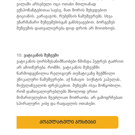
ვილაში არსებული ოცი ოთახი მთლიანად
ექსპონანტებითაა სავსე, მათ შორის შეხვდებით
ტიციანის, კარავაჯოს, რუბენსის ნამუშევრებს. სხვა
უზარმაზარი მუზეუმებისგან განსხვავებით, ბორგეზეს
მუზეუმის დათვალიერება დიდ დროს არ მოითხოვს.
10.
ვატიკანის მუზეუმი
ვატიკანის ღირსშესანიშნაობები წმინდა პეტრეს ტაძრით
არ ამოიწურება. რომში, ვატიკანის მუზეუმში
წარმოდგენილია რელიგიურ თემატიკაზე შექმნილი
უნიკალური ნამუშევრები. აქ ნახავთ სიქსტის კაპელას,
მიქელანჯელოს ფრესკებით. მუზეუმი ისეა მოწყობილი,
რომ დამთვალიერებლებს მხოლოდ ერთი
მიმართულებით შეუძლიათ მოძრაობა. არ გამოგრჩებათ
სპირალური კიბე და რაფაელის ოთახები.
პოპულარული პოსტები