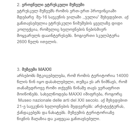
2.
ეროვნული ეტრუსკული მუზეუმი
ეტრუსკულ მუზეუმს რომის ერთ-ერთ პროვინციაში
მდებარე მე-16 საუკუნის ვილაში ,,ჯულია“ შეხვდებით. აქ
განთავსებულია ეტრუსკული ნიმუშების ყველაზე დიდი
კოლექცია, რომელიც ხელოვნების ნებისმიერ
მოყვარულს დააინტერესებს. ზოგიერთი სკულპტურა
2600 წელს ითვლის.
3.
მუზეუმი MAXXI
არსებობს მტკიცებულება, რომ რომის ტერიტორია 14000
წლის წინ იყო დასახლებული, თუმცა ეს არ ნიშნავს, რომ
თანამედროვე რომი თქვენს წინაშე თავს ვერაფრით
მოიწონებს. სახელწოდება MAXXI იშიფრება, როგორც
Museo nazionale delle arti del XXI secolo. აქ შეხვდებით
21-ე საუკუნის ხელოვნების შედევრებს: არქიტექტურას,
ქანდაკებებს და ნახატებს. მუზეუმის ტერიტორიაზე
წიგნის მაღაზია და კაფეცაა განთავსებული.