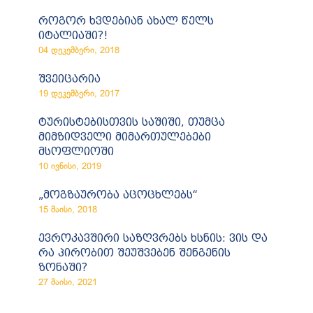
როგორ ხვდებიან ახალ წელს
იტალიაში?!
04 დეკემბერი, 2018
შვეიცარია
19 დეკემბერი, 2017
ტურისტებისთვის საშიში, თუმცა
მიმზიდველი მიმართულებები
მსოფლიოში
10 ივნისი, 2019
„მოგზაურობა აცოცხლებს“
15 მაისი, 2018
ევროკავშირი საზღვრებს ხსნის: ვის და
რა პირობით შეუშვებენ შენგენის
ზონაში?
27 მაისი, 2021