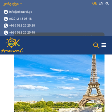
GE
EN
RU
კონტაქტი
info@oktravel.ge
(032) 2 18 08 18
+995 592 25 25 28
+995 592 25 25 48
16868 ნახვა
16 დეკემბერი, 2017