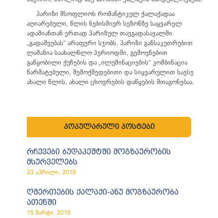
პარიზი მსოფლიოს რომანტიკულ ქალაქადაა
აღიარებული, წლის ნებისმიერ სეზონზე საყვარელ
ადამიანთან ერთად პარიზულ თავგადასავალში
„გადაშვებას“ არაფერი სჯობს, პარიზი განსაკუთრებით
ლამაზია საახალწლო პერიოდში, გემოვნებით
გაწყობილი ქუჩების და „ილუმინაციების“ კომბინაცია
წარმატებული, შემოქმედებითი და სიყვარულით სავსე
ახალი წლის, ახალი ცხოვრების დაწყების შთაგონებაა.
პოპულარული პოსტები
რჩევები ბუდაპეშტში მოგზაურობის
მსურველებს
23 აპრილი, 2018
ღმერთების ქალაქი-ანუ მოგზაურობა
ათენში
15 მარტი, 2018