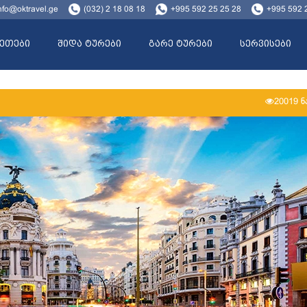
nfo@oktravel.ge
(032) 2 18 08 18
+995 592 25 25 28
+995 592 
ეთები
შიდა ტურები
გარე ტურები
სერვისები
20019 ნ