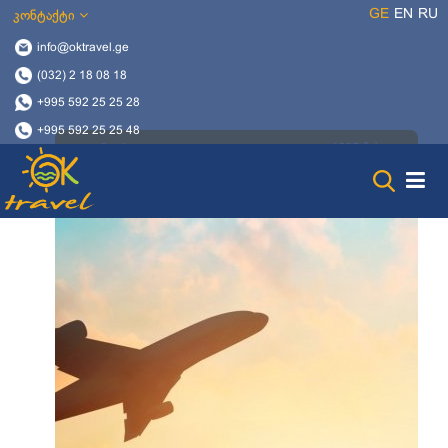
GE
EN
RU
კონტაქტი
info@oktravel.ge
(032) 2 18 08 18
+995 592 25 25 28
+995 592 25 25 48
1605 ნახვა
14 იანვარი, 2019