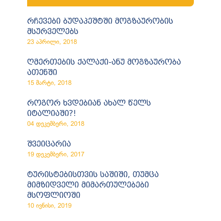
რჩევები ბუდაპეშტში მოგზაურობის
მსურველებს
23 აპრილი, 2018
ღმერთების ქალაქი-ანუ მოგზაურობა
ათენში
15 მარტი, 2018
როგორ ხვდებიან ახალ წელს
იტალიაში?!
04 დეკემბერი, 2018
შვეიცარია
19 დეკემბერი, 2017
ტურისტებისთვის საშიში, თუმცა
მიმზიდველი მიმართულებები
მსოფლიოში
10 ივნისი, 2019