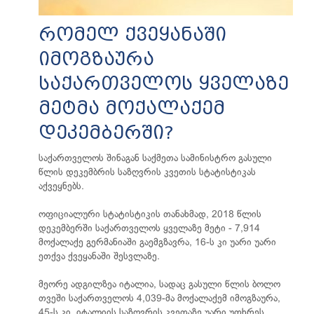
რომელ ქვეყანაში
იმოგზაურა
საქართველოს ყველაზე
მეტმა მოქალაქემ
დეკემბერში?
საქართველოს შინაგან საქმეთა სამინისტრო გასული
წლის დეკემბრის საზღვრის კვეთის სტატისტიკას
აქვეყნებს.
ოფიციალური სტატისტიკის თანახმად, 2018 წლის
დეკემბერში საქართველოს ყველაზე მეტი - 7,914
მოქალაქე გერმანიაში გაემგზავრა, 16-ს კი უარი უარი
ეთქვა ქვეყანაში შესვლაზე.
მეორე ადგილზეა იტალია, სადაც გასული წლის ბოლო
თვეში საქართველოს 4,039-მა მოქალაქემ იმოგზაურა,
45-ს კი, იტალიის საზღვრის კვეთაზე უარი უთხრეს.