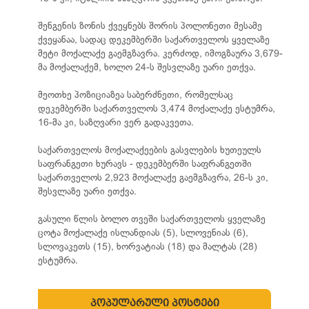
შენგენის ზონის ქვეყნებს შორის პოლონეთი მესამე
ქვეყანაა, სადაც დეკემბერში საქართველოს ყველაზე
მეტი მოქალაქე გაემგზავრა. კერძოდ, იმოგზაურა 3,679-
მა მოქალაქემ, ხოლო 24-ს შესვლაზე უარი ეთქვა.
მეოთხე პოზიციაზეა საბერძნეთი, რომელსაც
დეკემბერში საქართველოს 3,474 მოქალაქე ესტუმრა,
16-მა კი, საზღვარი ვერ გადაკვეთა.
საქართველოს მოქალაქეების გასვლების ხუთეულს
საფრანგეთი ხურავს - დეკემბერში საფრანგეთში
საქართველოს 2,923 მოქალაქე გაემგზავრა, 26-ს კი,
შესვლაზე უარი ეთქვა.
გასული წლის ბოლო თვეში საქართველოს ყველაზე
ცოტა მოქალაქე ისლანდიას (5), სლოვენიას (6),
სლოვაკეთს (15), ხორვატიას (18) და მალტას (28)
ესტუმრა.
პოპულარული პოსტები