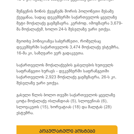
შენგენის ზონის ქვეყნებს შორის პოლონეთი მესამე
ქვეყანაა, სადაც დეკემბერში საქართველოს ყველაზე
მეტი მოქალაქე გაემგზავრა. კერძოდ, იმოგზაურა 3,679-
მა მოქალაქემ, ხოლო 24-ს შესვლაზე უარი ეთქვა.
მეოთხე პოზიციაზეა საბერძნეთი, რომელსაც
დეკემბერში საქართველოს 3,474 მოქალაქე ესტუმრა,
16-მა კი, საზღვარი ვერ გადაკვეთა.
საქართველოს მოქალაქეების გასვლების ხუთეულს
საფრანგეთი ხურავს - დეკემბერში საფრანგეთში
საქართველოს 2,923 მოქალაქე გაემგზავრა, 26-ს კი,
შესვლაზე უარი ეთქვა.
გასული წლის ბოლო თვეში საქართველოს ყველაზე
ცოტა მოქალაქე ისლანდიას (5), სლოვენიას (6),
სლოვაკეთს (15), ხორვატიას (18) და მალტას (28)
ესტუმრა.
პოპულარული პოსტები