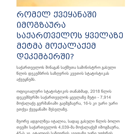
რომელ ქვეყანაში
იმოგზაურა
საქართველოს ყველაზე
მეტმა მოქალაქემ
დეკემბერში?
საქართველოს შინაგან საქმეთა სამინისტრო გასული
წლის დეკემბრის საზღვრის კვეთის სტატისტიკას
აქვეყნებს.
ოფიციალური სტატისტიკის თანახმად, 2018 წლის
დეკემბერში საქართველოს ყველაზე მეტი - 7,914
მოქალაქე გერმანიაში გაემგზავრა, 16-ს კი უარი უარი
ეთქვა ქვეყანაში შესვლაზე.
მეორე ადგილზეა იტალია, სადაც გასული წლის ბოლო
თვეში საქართველოს 4,039-მა მოქალაქემ იმოგზაურა,
45-ს კი, იტალიის საზღვრის კვეთაზე უარი უთხრეს.