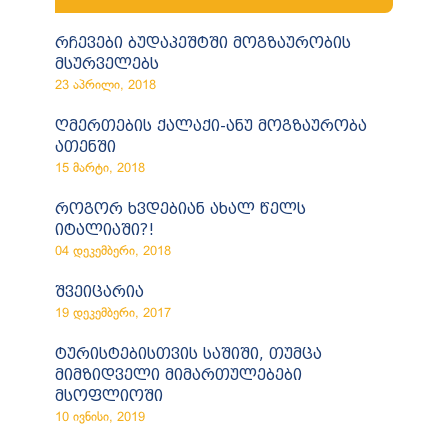
რჩევები ბუდაპეშტში მოგზაურობის
მსურველებს
23 აპრილი, 2018
ღმერთების ქალაქი-ანუ მოგზაურობა
ათენში
15 მარტი, 2018
როგორ ხვდებიან ახალ წელს
იტალიაში?!
04 დეკემბერი, 2018
შვეიცარია
19 დეკემბერი, 2017
ტურისტებისთვის საშიში, თუმცა
მიმზიდველი მიმართულებები
მსოფლიოში
10 ივნისი, 2019