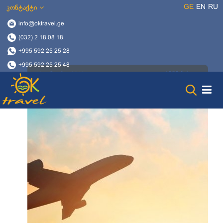
GE
EN
RU
კონტაქტი
info@oktravel.ge
(032) 2 18 08 18
+995 592 25 25 28
+995 592 25 25 48
1606 ნახვა
14 იანვარი, 2019