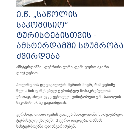
ე.წ. „საწოლის
საკომისიო“
ტურისტებისთვის -
ამსტერდამში სტუმრობა
ძვირდება
ამსტერდამში სტუმრობა ტურისტებს უფრო ძვირი
დაუჯდებათ.
ჰოლანდიის დედაქალაქის მერიის მიერ, რამდენიმე
წლის წინ დაწესებულ ტურისტულ მოსაკრებელთან
ერთად, ახლა უკვე უცხოელი ვიზიტორები ე.წ. საწოლის
საკომისიოსაც გადაიხდიან.
კერძოდ, თითო ღამის გათევა მსოფლიოში პოპულარულ
ტურისტულ ქალაქში 3 ევრო დაჯდება, თანხას
სასტუმროებში დაიანგარიშებენ.