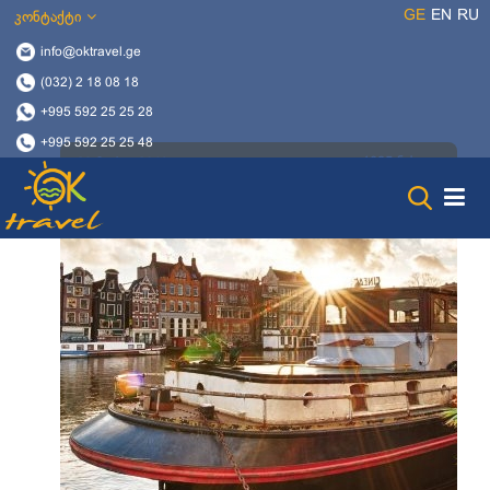
GE
EN
RU
კონტაქტი
info@oktravel.ge
(032) 2 18 08 18
+995 592 25 25 28
+995 592 25 25 48
1085 ნახვა
20 მაისი, 2019