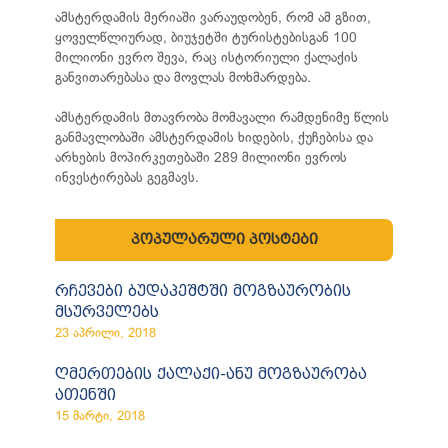
ამსტერდამის მერიაში ვარაუდობენ, რომ ამ გზით,
ყოველწლიურად, ბიუჯეტში ტურისტებისგან 100
მილიონი ევრო შევა, რაც ისტორიული ქალაქის
განვითარებასა და მოვლას მოხმარდება.
ამსტერდამის მთავრობა მომავალი რამდენიმე წლის
განმავლობაში ამსტერდამის ხიდების, ქუჩებისა და
არხების მოპირკეთებაში 289 მილიონი ევროს
ინვესტირებას გეგმავს.
პოპულარული პოსტები
რჩევები ბუდაპეშტში მოგზაურობის
მსურველებს
23 აპრილი, 2018
ღმერთების ქალაქი-ანუ მოგზაურობა
ათენში
15 მარტი, 2018