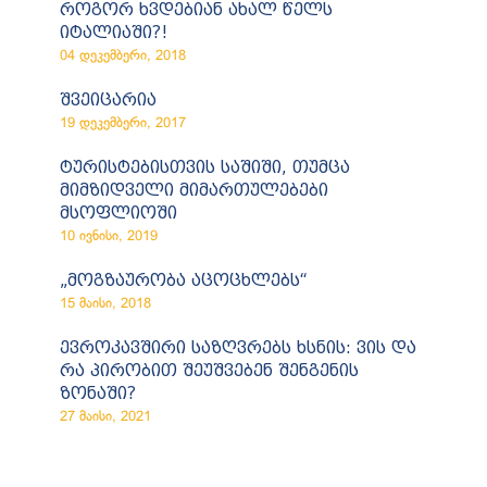
როგორ ხვდებიან ახალ წელს
იტალიაში?!
04 დეკემბერი, 2018
შვეიცარია
19 დეკემბერი, 2017
ტურისტებისთვის საშიში, თუმცა
მიმზიდველი მიმართულებები
მსოფლიოში
10 ივნისი, 2019
„მოგზაურობა აცოცხლებს“
15 მაისი, 2018
ევროკავშირი საზღვრებს ხსნის: ვის და
რა პირობით შეუშვებენ შენგენის
ზონაში?
27 მაისი, 2021