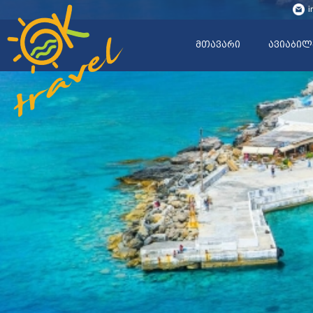
i
მთავარი
ავიაბილ