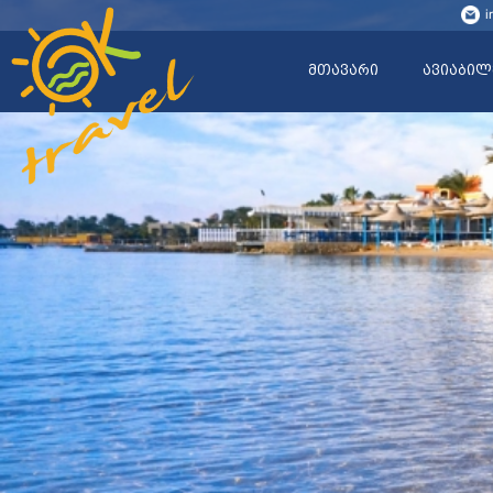
i
მთავარი
ავიაბილ