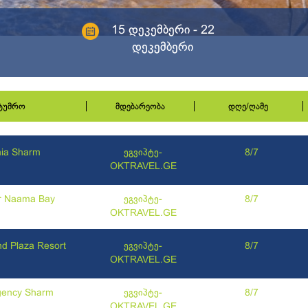
15 დეკემბერი - 22
დეკემბერი
სტუმრო
მდებარეობა
დღე/ღამე
nia Sharm
ეგვიპტე-
8/7
OKTRAVEL.GE
r Naama Bay
ეგვიპტე-
8/7
OKTRAVEL.GE
d Plaza Resort
ეგვიპტე-
8/7
OKTRAVEL.GE
gency Sharm
ეგვიპტე-
8/7
OKTRAVEL.GE