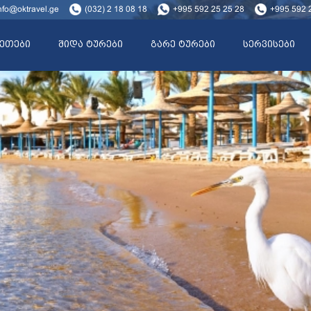
nfo@oktravel.ge
(032) 2 18 08 18
+995 592 25 25 28
+995 592 
ეთები
შიდა ტურები
გარე ტურები
სერვისები