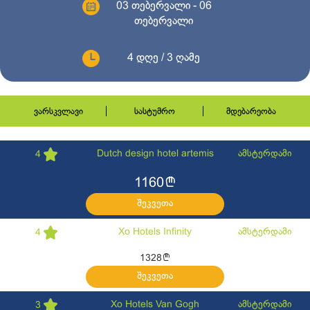
03 თებერვალი - 06
თებერვალი
4 დღე / 3 ღამე
ვარსკვლავი
სასტუმრო
მდებარეობა
Dutch design hotel artemis
ამსტერდამი
4
l
1160
შეკვეთა
Xo Hotels Infinity
ამსტერდამი
4
l
1328
შეკვეთა
Xo Hotels Van Gogh
ამსტერდამი
3