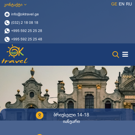
GE
EN
RU
კონტაქტი
info@oktravel.ge
(032) 2 18 08 18
+995 592 25 25 28
+995 592 25 25 48
ბრიუსელი 14-18
იანვარი