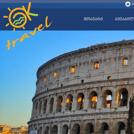
i
მთავარი
ავიაბილ