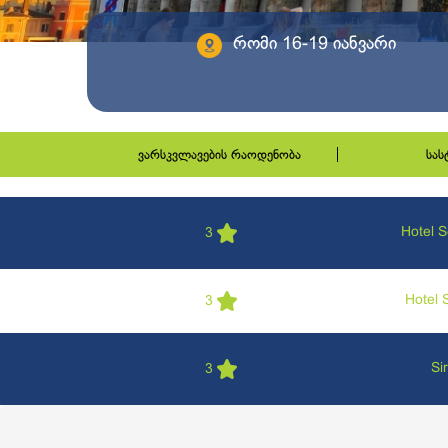
რომი 16-19 იანვარი
ვარსკვლავების რაოდენობა
სა
Hotel 
3
Hotel 
3
Si
3