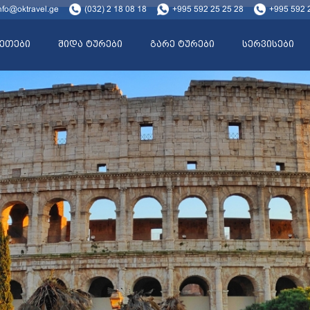
nfo@oktravel.ge
(032) 2 18 08 18
+995 592 25 25 28
+995 592 
ეთები
შიდა ტურები
გარე ტურები
სერვისები