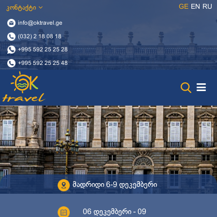
GE
EN
RU
კონტაქტი
info@oktravel.ge
(032) 2 18 08 18
+995 592 25 25 28
+995 592 25 25 48
მადრიდი 6-9 დეკემბერი
06 დეკემბერი - 09