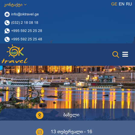
GE
EN
RU
კონტაქტი
info@oktravel.ge
(032) 2 18 08 18
+995 592 25 25 28
+995 592 25 25 48
ბაზელი
13 თებერვალი - 16