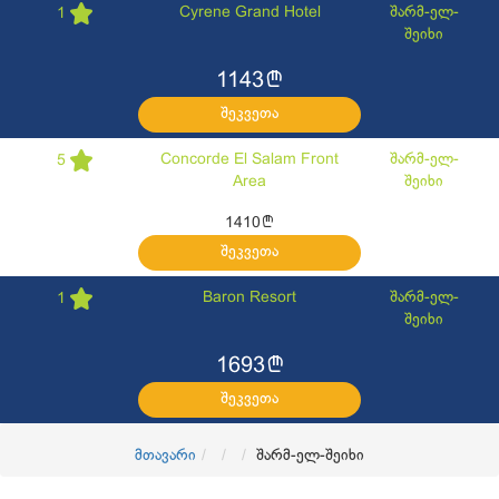
Cyrene Grand Hotel
შარმ-ელ-
1
შეიხი
l
1143
შეკვეთა
Concorde El Salam Front
შარმ-ელ-
5
Area
შეიხი
l
1410
შეკვეთა
Baron Resort
შარმ-ელ-
1
შეიხი
l
1693
შეკვეთა
მთავარი
შარმ-ელ-შეიხი