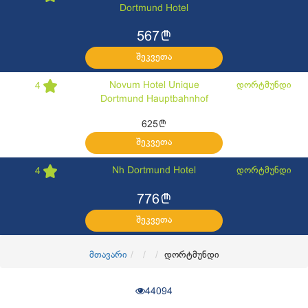
Dortmund Hotel
l
567
შეკვეთა
Novum Hotel Unique
დორტმუნდი
4
Dortmund Hauptbahnhof
l
625
შეკვეთა
Nh Dortmund Hotel
დორტმუნდი
4
l
776
შეკვეთა
მთავარი
დორტმუნდი
44094