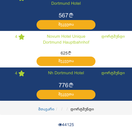
Dortmund Hotel
l
567
შეკვეთა
Novum Hotel Unique
დორტმუნდი
4
Dortmund Hauptbahnhof
l
625
შეკვეთა
Nh Dortmund Hotel
დორტმუნდი
4
l
776
შეკვეთა
მთავარი
დორტმუნდი
44125