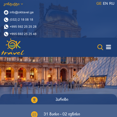
GE
EN
RU
კონტაქტი
info@oktravel.ge
(032) 2 18 08 18
+995 592 25 25 28
+995 592 25 25 48
პარიზი
31 მაისი - 02 ივნისი