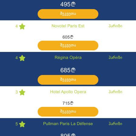
l
495
შეკვეთა
Novotel Paris Est
პარიზი
4
l
605
შეკვეთა
Régina Opéra
პარიზი
4
l
685
შეკვეთა
Hotel Apollo Opera
პარიზი
3
l
715
შეკვეთა
Pullman Paris La Défense
პარიზი
5