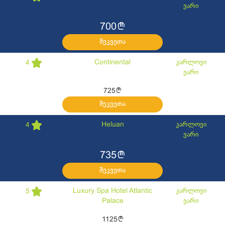
ვარი
l
700
შეკვეთა
Continental
კარლოვი
4
ვარი
l
725
შეკვეთა
Heluan
კარლოვი
4
ვარი
l
735
შეკვეთა
Luxury Spa Hotel Atlantic
კარლოვი
5
Palace
ვარი
l
1125