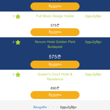
შეკვეთა
Full Moon Design Hostel
ბუდაპეშტი
3
l
575
შეკვეთა
Novum Hotel Golden Park
ბუდაპეშტი
4
Budapest
l
575
შეკვეთა
Queen's Court Hotel &
ბუდაპეშტი
5
Residence
l
890
შეკვეთა
მთავარი
ბუდაპეშტი