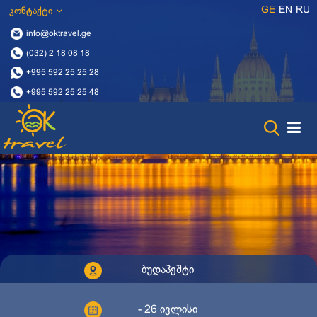
GE
EN
RU
კონტაქტი
info@oktravel.ge
(032) 2 18 08 18
+995 592 25 25 28
+995 592 25 25 48
ბუდაპეშტი
- 26 ივლისი