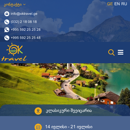
GE
EN
RU
კონტაქტი
info@oktravel.ge
(032) 2 18 08 18
+995 592 25 25 28
+995 592 25 25 48
კლასიკური შვეიცარია
14 ივლისი - 21 ივლისი