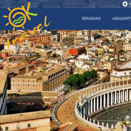
i
მთავარი
ავიაბილ