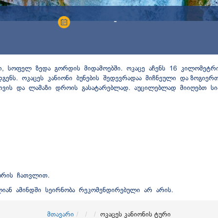
-
ი, სოფელ ზედა გორდის მიდამოებში. ოკაცე აჩენს 16 კილომეტრის
დგენს. ოკაცეს კანიონი ბუნების შედევრადაა მიჩნეული და ზოგიერ
თვის და ლამაზი დროის გასატარებლად. აუცილებლად მიიღებთ სიამ
ბრის ჩათვლით.
ლიან ამინდში სეირნობა რეკომენდირებული არ არის.
მთავარი
ოკაცეს კანიონის ტური