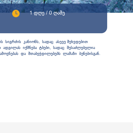
1 დღე / 0 ღამე
 სიგრძის კანიონს, სადაც ასევე შეხვდებით
თ ადგილას იქმნება ტბები, სადაც შესაძლებელია
ოვნებას და შთაბეჭდილებებს ლამაზი ბუნებისგან.