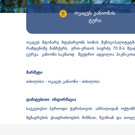
ოკაცეს კანიონის
ტური
ოკაცეს მდინარე მდებარეობს ხონის მუნიციპალიტეტშ
რამდენიმე ჩანჩქერს. ერთ-ერთის სიგრძე 70 მ-ს შეა
ცურვა. კანიონი საკმაოდ მყუდრო ადგილია პიკნიკის
მარშუტი
თბილისი - ოკაცეს კანიონი - თბილისი
დამატებითი ინფორმაცია
საუკეთესო პერიოდი ტურისთვის: აპრილიდან ოქტომ
მგზავრების უსაფრთხოების მიზნით, წვიმიან და თოვ