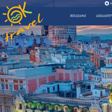
i
მთავარი
ავიაბილ