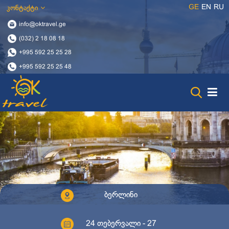
GE
EN
RU
კონტაქტი
info@oktravel.ge
(032) 2 18 08 18
+995 592 25 25 28
+995 592 25 25 48
ბერლინი
24 თებერვალი - 27