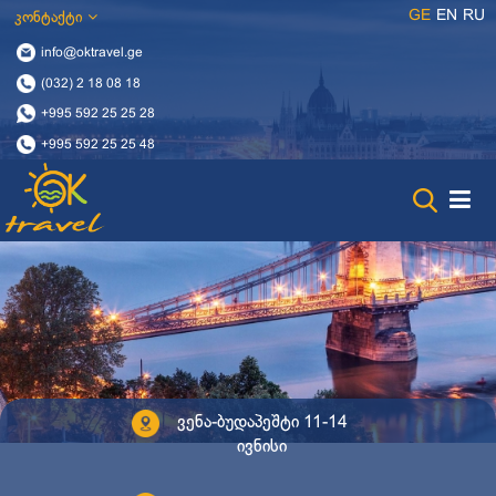
GE
EN
RU
კონტაქტი
info@oktravel.ge
(032) 2 18 08 18
+995 592 25 25 28
+995 592 25 25 48
ვენა-ბუდაპეშტი 11-14
ივნისი