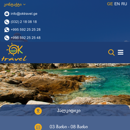
GE
EN
RU
კონტაქტი
info@oktravel.ge
(032) 2 18 08 18
+995 592 25 25 28
+995 592 25 25 48
ჰალკიდიკი
03 მაისი - 08 მაისი