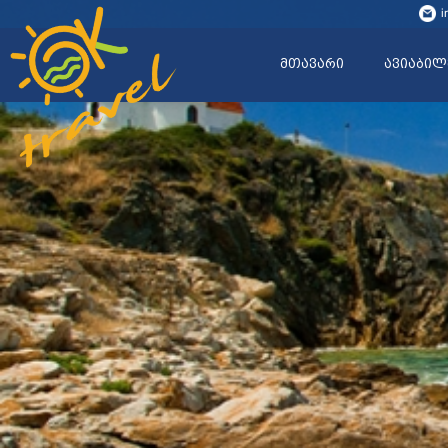
i
მთავარი
ავიაბილ