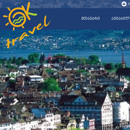
i
მთავარი
ავიაბილ